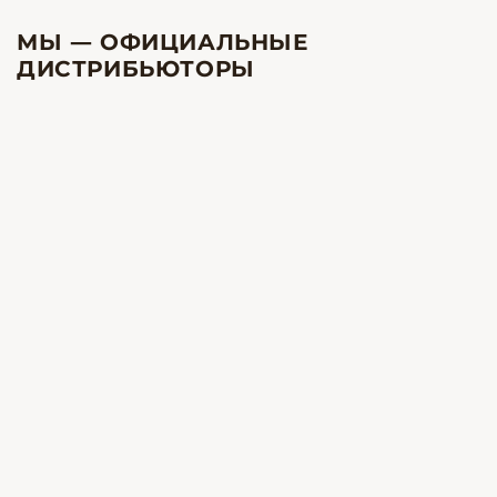
МЫ — ОФИЦИАЛЬНЫЕ
ДИСТРИБЬЮТОРЫ