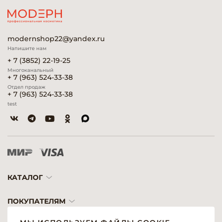
modernshop22@yandex.ru
Напишите нам
+ 7 (3852) 22-19-25
Многоканальный
+ 7 (963) 524-33-38
Отдел продаж
+ 7 (963) 524-33-38
test
КАТАЛОГ
ПОКУПАТЕЛЯМ