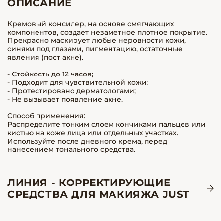
ОПИСАНИЕ
Кремовый консилер, на основе смягчающих
компонентов, создает незаметное плотное покрытие.
Прекрасно маскирует любые неровности кожи,
синяки под глазами, пигментацию, остаточные
явления (пост акне).
- Стойкость до 12 часов;
- Подходит для чувствительной кожи;
- Протестировано дерматологами;
- Не вызывает появление акне.
Способ применения:
Распределите тонким слоем кончиками пальцев или
кистью на коже лица или отдельных участках.
Используйте после дневного крема, перед
нанесением тонального средства.
ЛИНИЯ - КОРРЕКТИРУЮЩИЕ
СРЕДСТВА ДЛЯ МАКИЯЖА JUST