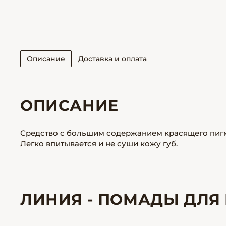
Описание
Доставка и оплата
ОПИСАНИЕ
Средство с большим содержанием красящего пигме
Легко впитывается и не суши кожу губ.
ЛИНИЯ - ПОМАДЫ ДЛЯ 