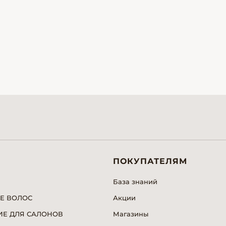
ПОКУПАТЕЛЯМ
База знаний
Е ВОЛОС
Акции
Е ДЛЯ САЛОНОВ
Магазины