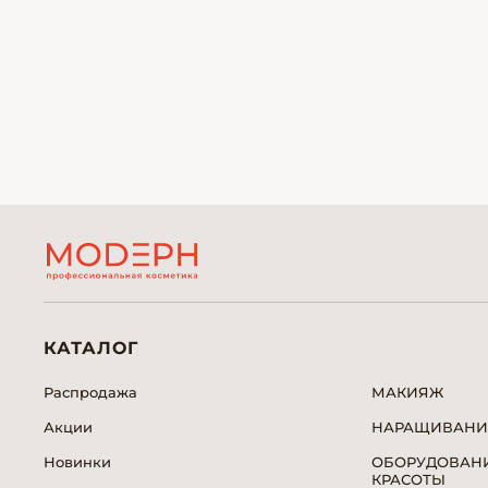
КАТАЛОГ
Распродажа
МАКИЯЖ
Акции
НАРАЩИВАНИ
Новинки
ОБОРУДОВАНИ
КРАСОТЫ