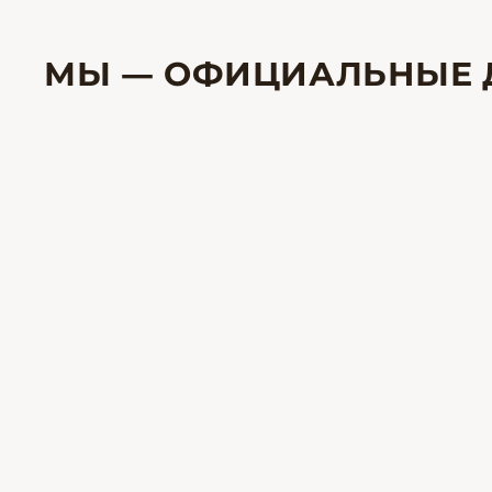
МЫ — ОФИЦИАЛЬНЫЕ 