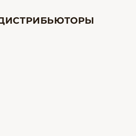
ДИСТРИБЬЮТОРЫ