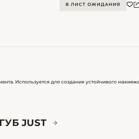
В ЛИСТ ОЖИДАНИЯ
нта. Используется для создания устойчивого макияжа
ГУБ JUST