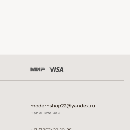
modernshop22@yandex.ru
Напишите нам