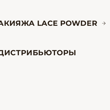
МАКИЯЖА LACE POWDER
ДИСТРИБЬЮТОРЫ