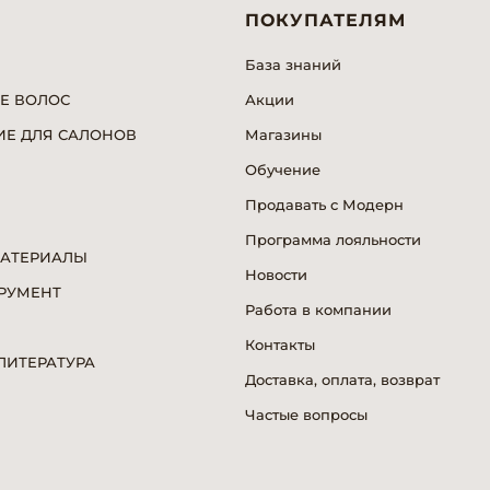
ПОКУПАТЕЛЯМ
База знаний
Е ВОЛОС
Акции
Е ДЛЯ САЛОНОВ
Магазины
Обучение
Продавать с Модерн
Программа лояльности
МАТЕРИАЛЫ
Новости
РУМЕНТ
Работа в компании
Я
Контакты
ИТЕРАТУРА
Доставка, оплата, возврат
Частые вопросы