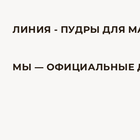
ЛИНИЯ - ПУДРЫ ДЛЯ 
МЫ — ОФИЦИАЛЬНЫЕ 