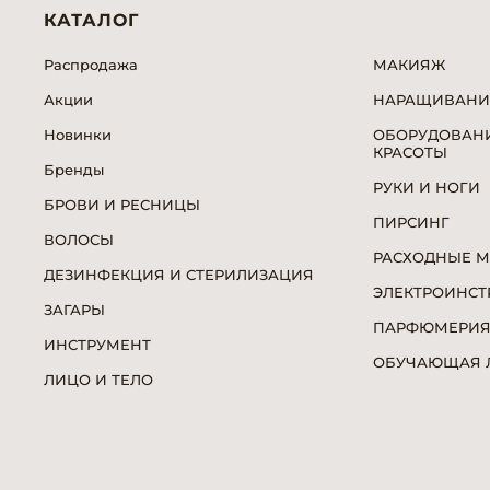
КАТАЛОГ
Распродажа
МАКИЯЖ
Акции
НАРАЩИВАНИ
Новинки
ОБОРУДОВАНИ
КРАСОТЫ
Бренды
РУКИ И НОГИ
БРОВИ И РЕСНИЦЫ
ПИРСИНГ
ВОЛОСЫ
РАСХОДНЫЕ 
ДЕЗИНФЕКЦИЯ И СТЕРИЛИЗАЦИЯ
ЭЛЕКТРОИНСТ
ЗАГАРЫ
ПАРФЮМЕРИ
ИНСТРУМЕНТ
ОБУЧАЮЩАЯ Л
ЛИЦО И ТЕЛО