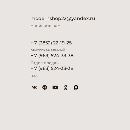
modernshop22@yandex.ru
Напишите нам
+ 7 (3852) 22-19-25
Многоканальный
+ 7 (963) 524-33-38
Отдел продаж
+ 7 (963) 524-33-38
test