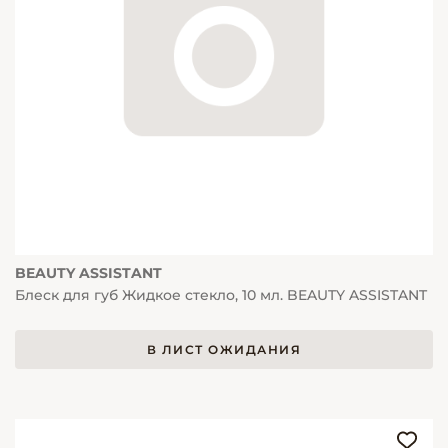
BEAUTY ASSISTANT
Блеск для губ Жидкое стекло, 10 мл. BEAUTY ASSISTANT
В ЛИСТ ОЖИДАНИЯ