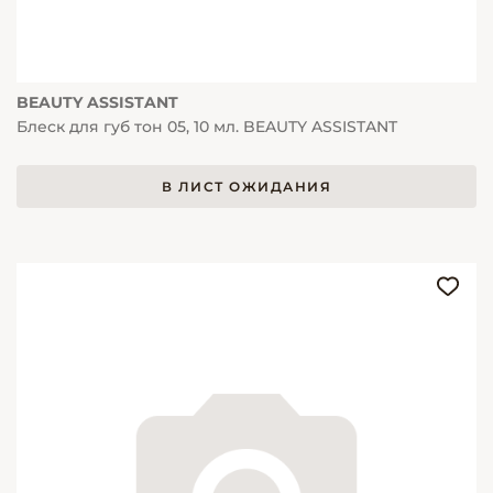
BEAUTY ASSISTANT
Блеск для губ тон 05, 10 мл. BEAUTY ASSISTANT
В ЛИСТ ОЖИДАНИЯ