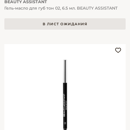
BEAUTY ASSISTANT
Гель-масло для губ тон 02, 6.5 мл. BEAUTY ASSISTANT
В ЛИСТ ОЖИДАНИЯ