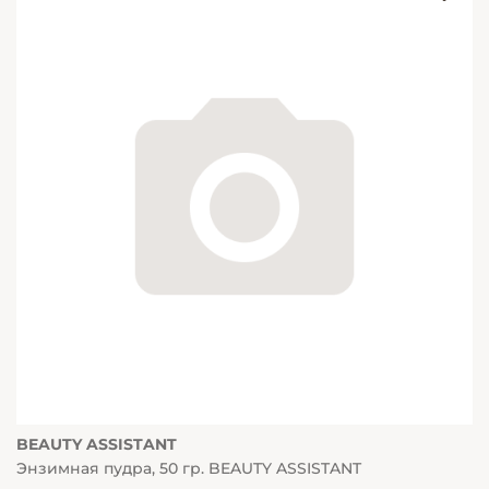
BEAUTY ASSISTANT
Энзимная пудра, 50 гр. BEAUTY ASSISTANT