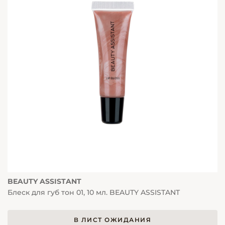
BEAUTY ASSISTANT
Блеск для губ тон 01, 10 мл. BEAUTY ASSISTANT
В ЛИСТ ОЖИДАНИЯ