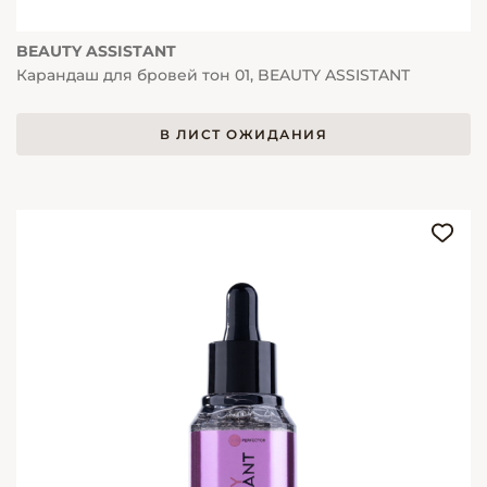
BEAUTY ASSISTANT
Карандаш для бровей тон 01, BEAUTY ASSISTANT
В ЛИСТ ОЖИДАНИЯ