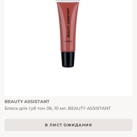
BEAUTY ASSISTANT
Блеск для губ тон 06, 10 мл. BEAUTY ASSISTANT
В ЛИСТ ОЖИДАНИЯ