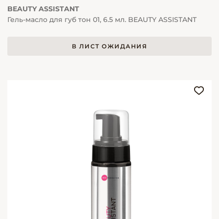
BEAUTY ASSISTANT
Гель-масло для губ тон 01, 6.5 мл. BEAUTY ASSISTANT
В ЛИСТ ОЖИДАНИЯ