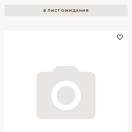
В ЛИСТ ОЖИДАНИЯ