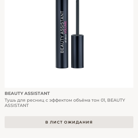
BEAUTY ASSISTANT
Тушь для ресниц с эффектом объёма тон 01, BEAUTY
ASSISTANT
В ЛИСТ ОЖИДАНИЯ