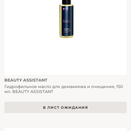
BEAUTY ASSISTANT
Гидрофильное масло для демакияжа и очищения, 150
мл. BEAUTY ASSISTANT
В ЛИСТ ОЖИДАНИЯ