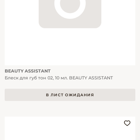
BEAUTY ASSISTANT
Блеск для губ тон 02, 10 мл. BEAUTY ASSISTANT
В ЛИСТ ОЖИДАНИЯ