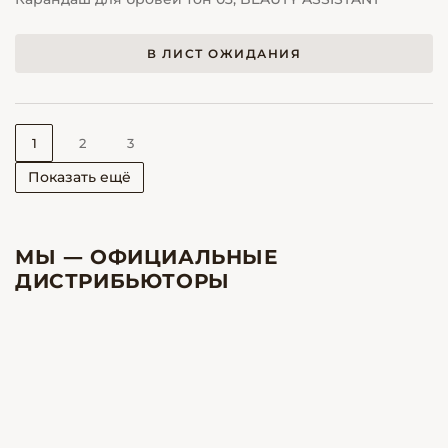
В ЛИСТ ОЖИДАНИЯ
1
2
3
Показать ещё
МЫ — ОФИЦИАЛЬНЫЕ
ДИСТРИБЬЮТОРЫ