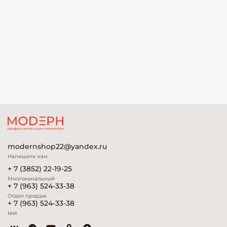
modernshop22@yandex.ru
Напишите нам
+ 7 (3852) 22-19-25
Многоканальный
+ 7 (963) 524-33-38
Отдел продаж
+ 7 (963) 524-33-38
test