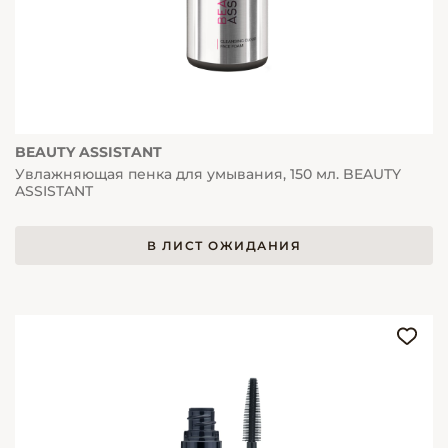
BEAUTY ASSISTANT
Увлажняющая пенка для умывания, 150 мл. BEAUTY
ASSISTANT
В ЛИСТ ОЖИДАНИЯ