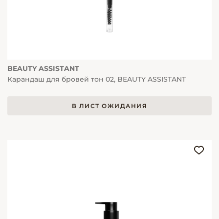
BEAUTY ASSISTANT
Карандаш для бровей тон 02, BEAUTY ASSISTANT
В ЛИСТ ОЖИДАНИЯ