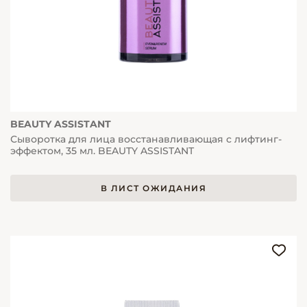
BEAUTY ASSISTANT
Сыворотка для лица восстанавливающая с лифтинг-
эффектом, 35 мл. BEAUTY ASSISTANT
В ЛИСТ ОЖИДАНИЯ